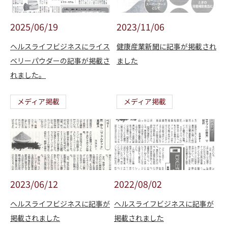
2025/06/19
2023/11/06
ヘルスライフビジネスにライス
健康産業新聞に記事が掲載され
ベリーパウダーの記事が掲載さ
ました
れました。
メディア掲載
メディア掲載
2023/06/12
2022/08/02
ヘルスライフビジネスに記事が
ヘルスライフビジネスに記事が
掲載されました
掲載されました