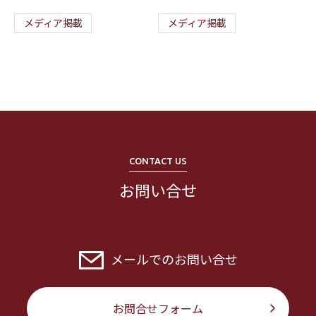
メディア掲載
メディア掲載
CONTACT US
お問い合せ
メールでのお問い合せ
お問合せフォーム