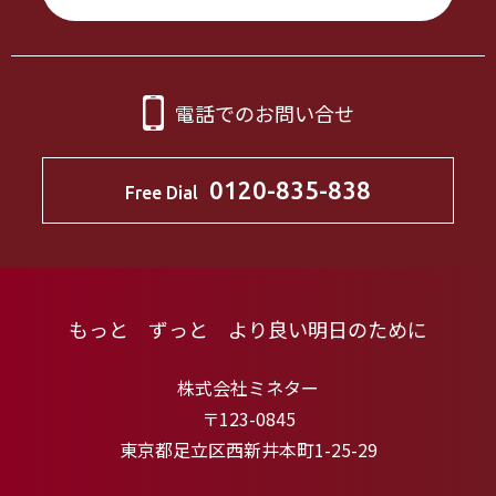
電話でのお問い合せ
0120-835-838
Free Dial
もっと ずっと より良い明日のために
株式会社ミネター
〒123-0845
東京都足立区西新井本町1-25-29