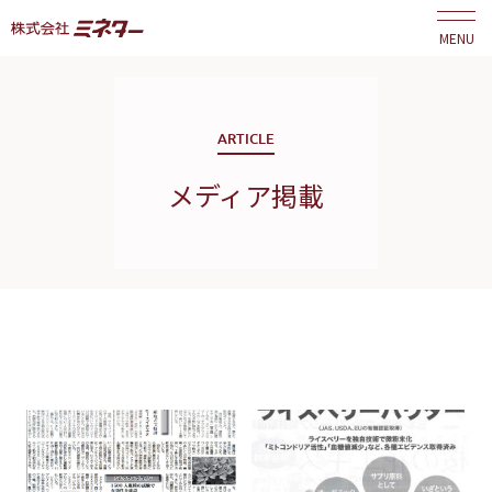
MENU
ARTICLE
メディア掲載