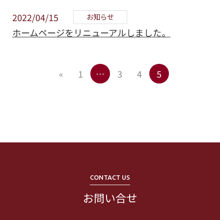
2022/04/15
お知らせ
ホームページをリニューアルしました。
«
1
…
3
4
5
CONTACT US
お問い合せ