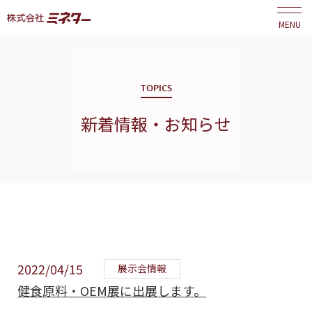
MENU
TOPICS
新着情報・お知らせ
2022/04/15
展示会情報
健食原料・OEM展に出展します。