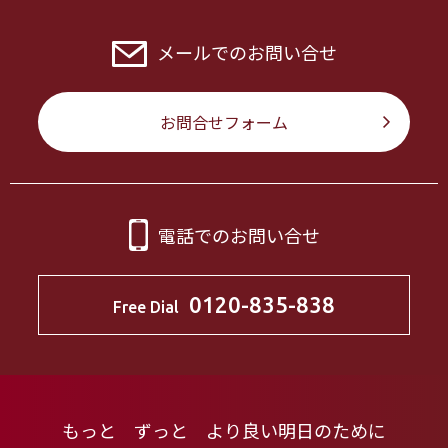
メールでのお問い合せ
お問合せフォーム
電話でのお問い合せ
0120-835-838
Free Dial
もっと ずっと より良い明日のために