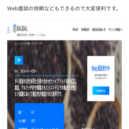
Web面談の依頼などもできるので大変便利です。