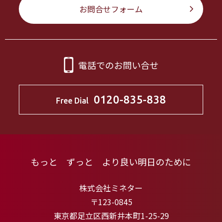
お問合せフォーム
電話でのお問い合せ
0120-835-838
Free Dial
もっと ずっと より良い明日のために
株式会社ミネター
〒123-0845
東京都足立区西新井本町1-25-29