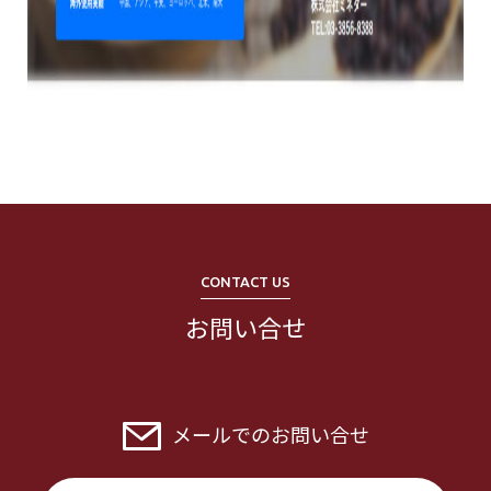
CONTACT US
お問い合せ
メールでのお問い合せ