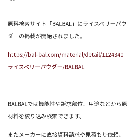
原料検索サイト「BALBAL」にライスベリーパウ
ダーの掲載が開始されました。
https://bal-bal.com/material/detail/1124340
ライスベリーパウダー/BALBAL
BALBALでは機能性や訴求部位、用途などから原
材料を絞り込み検索できます。
またメーカーに直接資料請求や見積もり依頼、