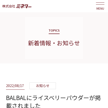
MENU
TOPICS
新着情報・お知らせ
2022/08/17
お知らせ
BALBALにライスベリーパウダーが掲
載されました