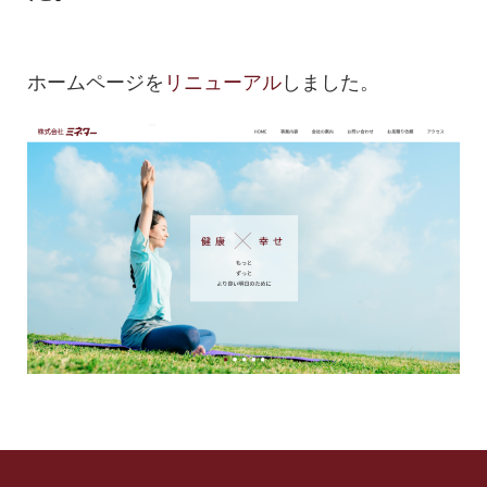
ホームページを
リニューアル
しました。