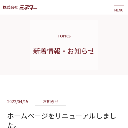
MENU
TOPICS
新着情報・お知らせ
2022/04/15
お知らせ
ホームページをリニューアルしまし
た。