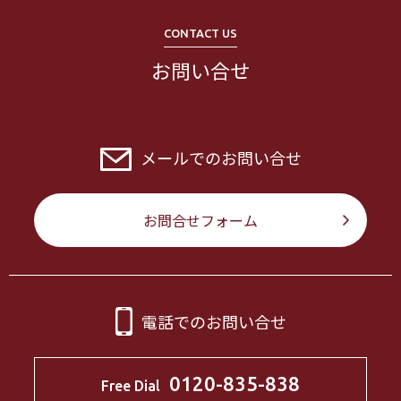
CONTACT US
お問い合せ
メールでのお問い合せ
お問合せフォーム
電話でのお問い合せ
0120-835-838
Free Dial