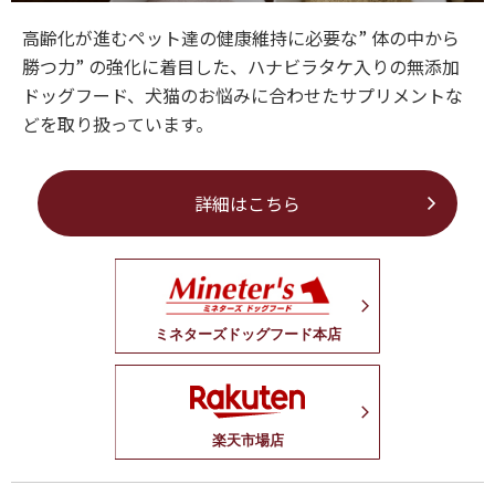
高齢化が進むペット達の健康維持に必要な” 体の中から
勝つ力” の強化に着目した、ハナビラタケ入りの無添加
ドッグフード、犬猫のお悩みに合わせたサプリメントな
どを取り扱っています。
詳細はこちら