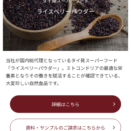
タイ発スーパーフード
ライスベリーパウダー
当社が国内総代理となっているタイ発スーパーフード
「ライスベリーパウダー」。ミトコンドリアの最適な栄
養素となりその働きを賦活することが確認できている、
大変珍しい自然食品です。
詳細はこちら
資料・サンプルのご請求はこちらから