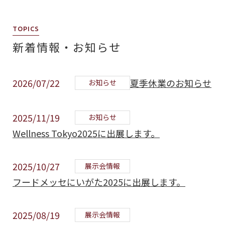
TOPICS
新着情報・お知らせ
2026/07/22
夏季休業のお知らせ
お知らせ
2025/11/19
お知らせ
Wellness Tokyo2025に出展します。
2025/10/27
展示会情報
フードメッセにいがた2025に出展します。
2025/08/19
展示会情報