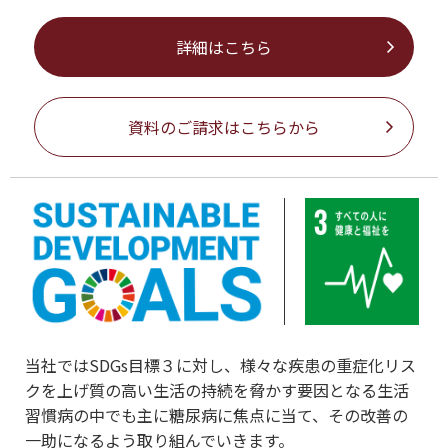
詳細はこちら
資料のご請求はこちらから
当社ではSDGs目標３に対し、様々な疾患の重症化リス
クを上げ質の高い生活の持続を脅かす要因となる生活
習慣病の中でも主に糖尿病に焦点に当て、その改善の
一助になるよう取り組んでいきます。