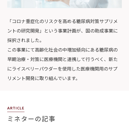
「コロナ重症化のリスクを高める糖尿病対策サプリメ
ントの研究開発」という事業計画が、国の助成事業に
採択されました。
この事業にて高齢化社会の中増加傾向にある糖尿病の
早期治療・対策に医療機関と連携して行うべく、新た
にライスベリーパウダーを使用した医療機関用のサプ
リメント開発に取り組んでいます。
ARTICLE
ミネターの記事