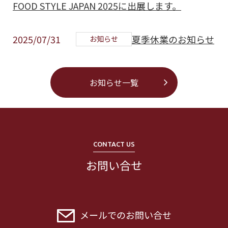
FOOD STYLE JAPAN 2025に出展します。
2025/07/31
夏季休業のお知らせ
お知らせ
お知らせ一覧
CONTACT US
お問い合せ
メールでのお問い合せ