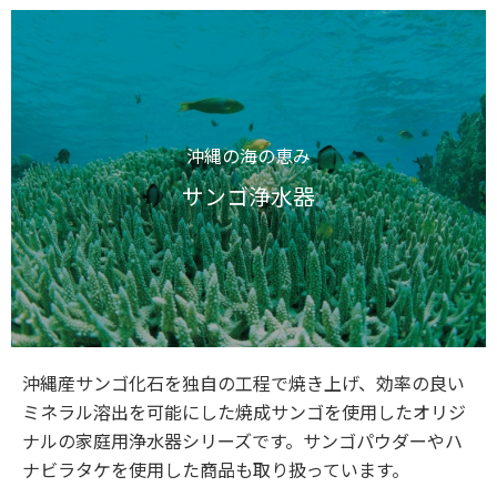
沖縄の海の恵み
サンゴ浄水器
沖縄産サンゴ化石を独自の工程で焼き上げ、効率の良い
ミネラル溶出を可能にした焼成サンゴを使用したオリジ
ナルの家庭用浄水器シリーズです。サンゴパウダーやハ
ナビラタケを使用した商品も取り扱っています。