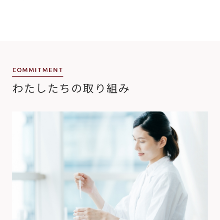
COMMITMENT
わたしたちの取り組み