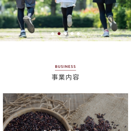
BUSINESS
事業内容